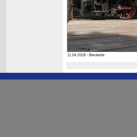
11.04.2026 - Bleckede