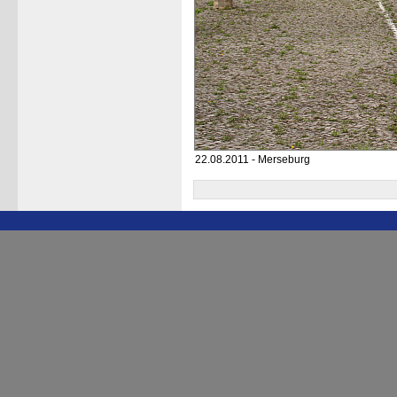
22.08.2011 - Merseburg