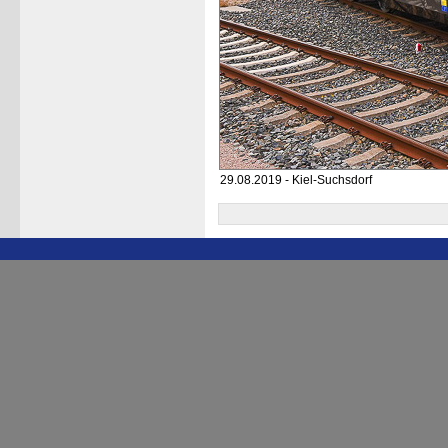
29.08.2019 - Kiel-Suchsdorf