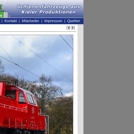
Kontakt
Mitarbeiter
Impressum
Quellen