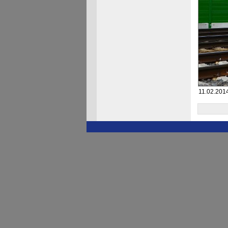
11.02.2014