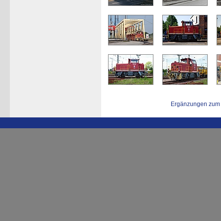
Ergänzungen zum 