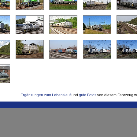
Ergänzungen zum Lebenslauf
und
gute Fotos
von diesem Fahrzeug w