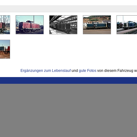
Ergänzungen zum Lebenslauf
und
gute Fotos
von diesem Fahrzeug w