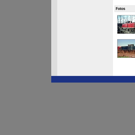
Fotos