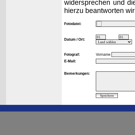
widersprechen und die
hierzu beantworten wir
Fotodatei:
Datum / Ort:
Fotograf:
Vorname
E-Mail:
Bemerkungen: