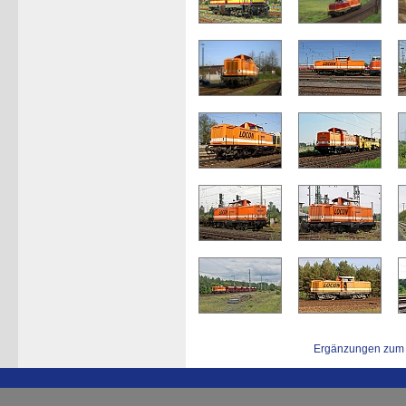
Ergänzungen zum 