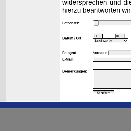
widersprechen und die
hierzu beantworten wir
Fotodatei:
Datum / Ort:
Fotograf:
Vorname
E-Mail:
Bemerkungen: