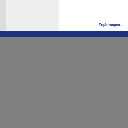
Ergänzungen zum 