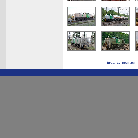
Ergänzungen zum 