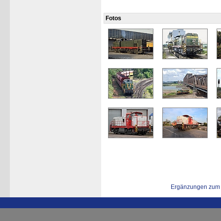
Fotos
Ergänzungen zum 