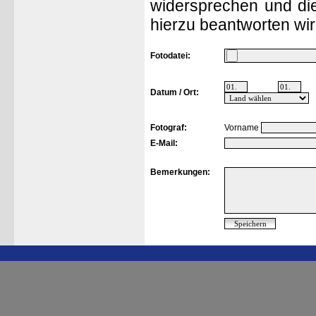
widersprechen und die
hierzu beantworten wir
Fotodatei:
Datum / Ort:
Fotograf:
Vorname
E-Mail:
Bemerkungen: