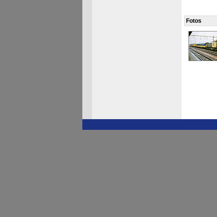
Fotos