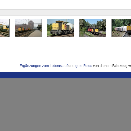
Ergänzungen zum Lebenslauf
und
gute Fotos
von diesem Fahrzeug w