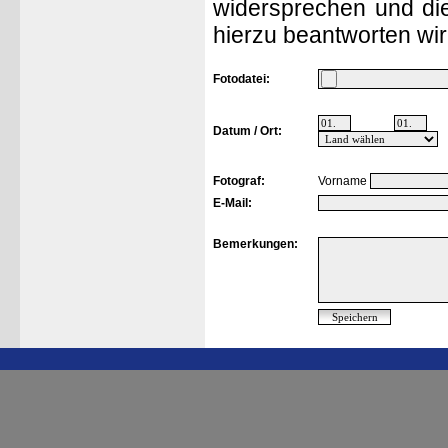
widersprechen und die
hierzu beantworten wir
Fotodatei:
Datum / Ort:
Fotograf:
Vorname
E-Mail:
Bemerkungen: