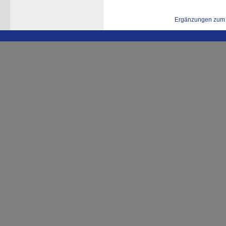
Ergänzungen zum 