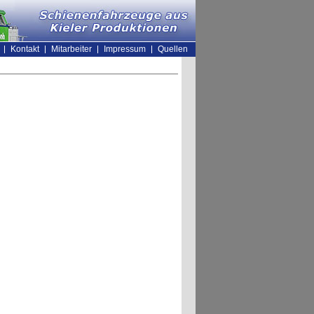
Kontakt
Mitarbeiter
Impressum
Quellen