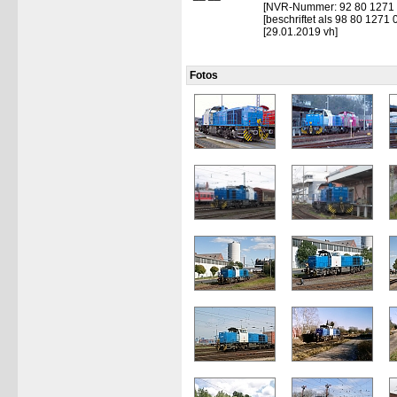
[NVR-Nummer: 92 80 1271
[beschriftet als 98 80 1271
[29.01.2019 vh]
Fotos