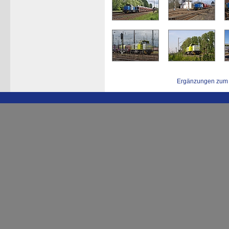
Ergänzungen zum 