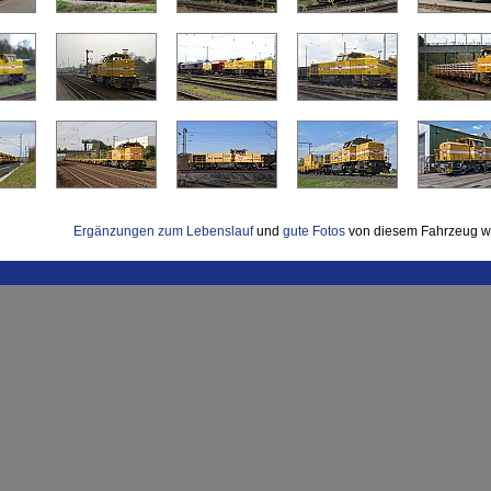
Ergänzungen zum Lebenslauf
und
gute Fotos
von diesem Fahrzeug w