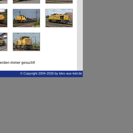
erden immer gesucht!
© Copyright 2004-2026 by loks-aus-kiel.de