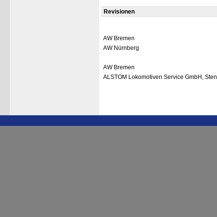
Revisionen
AW Bremen
AW Nürnberg
AW Bremen
ALSTOM Lokomotiven Service GmbH, Sten