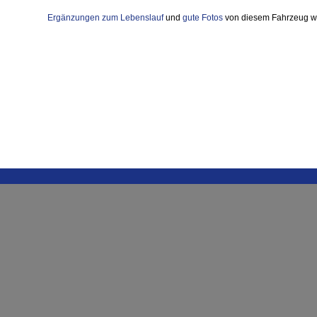
Ergänzungen zum Lebenslauf
und
gute Fotos
von diesem Fahrzeug w