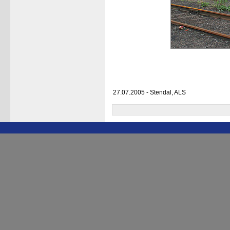
27.07.2005 - Stendal, ALS