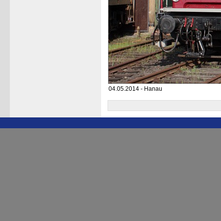
04.05.2014 - Hanau