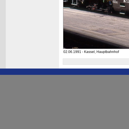
02.06.1991 - Kassel, Hauptbahnhof