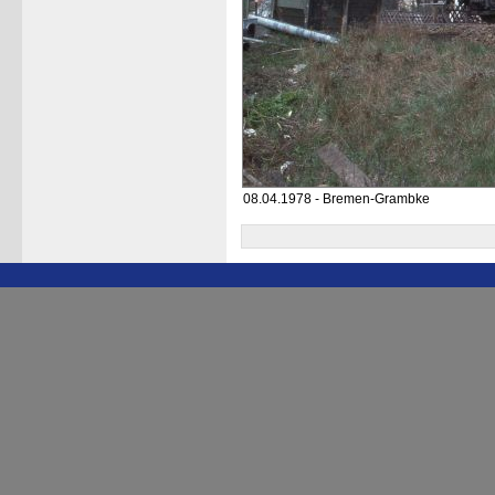
08.04.1978 - Bremen-Grambke