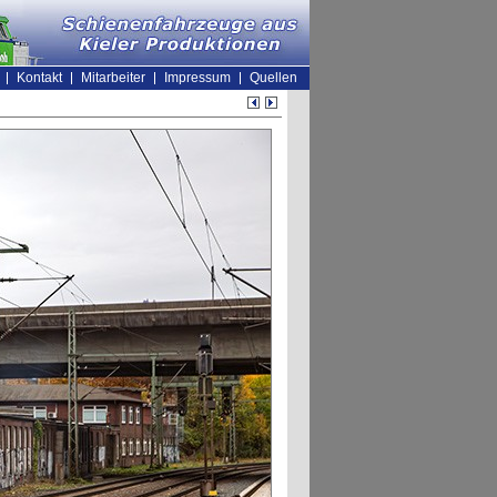
Kontakt
Mitarbeiter
Impressum
Quellen