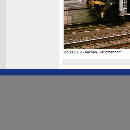
22.08.2012 - Aachen, Hauptbahnhof