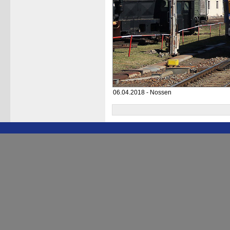
06.04.2018 - Nossen