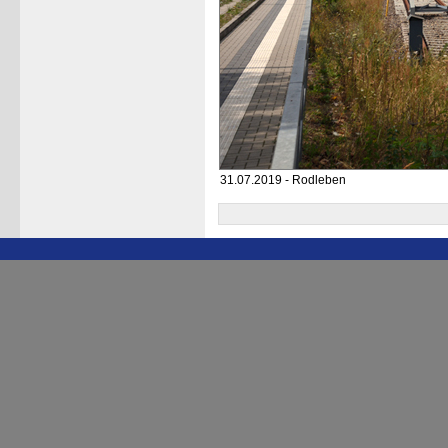
31.07.2019 - Rodleben