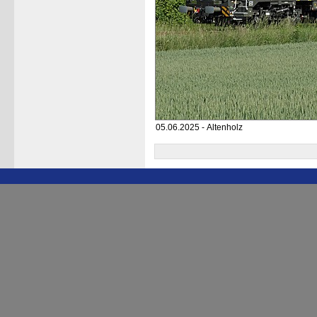
05.06.2025 - Altenholz