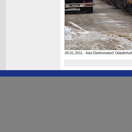
05.01.2011 - Kiel-Dietrichsdorf, Ostuferha