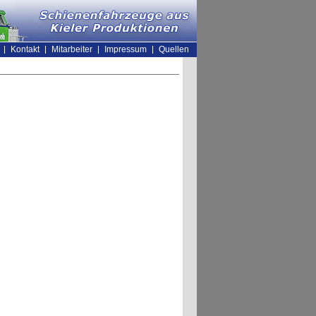
Kontakt
Mitarbeiter
Impressum
Quellen