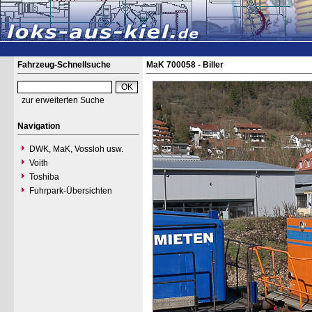
Fahrzeug-Schnellsuche
MaK 700058 - Biller
zur erweiterten Suche
Navigation
DWK, MaK, Vossloh usw.
Voith
Toshiba
Fuhrpark-Übersichten