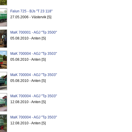
Falun 725 - BJs "T 23 118"
27.05.2006 - Västervik [S]
MaK 700001 - AGJ "Tp 3500"
05.08.2010 - Anten [S]
MaK 700004 - AGJ "Tp 3503"
05.08.2010 - Anten [S]
MaK 700004 - AGJ "Tp 3503"
05.08.2010 - Anten [S]
MaK 700004 - AGJ "Tp 3503"
12.08.2010 - Anten [S]
MaK 700004 - AGJ "Tp 3503"
12.08.2010 - Anten [S]