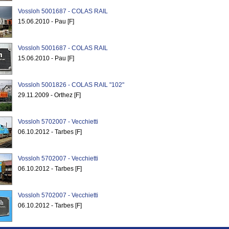
Vossloh 5001687 - COLAS RAIL
15.06.2010 - Pau [F]
Vossloh 5001687 - COLAS RAIL
15.06.2010 - Pau [F]
Vossloh 5001826 - COLAS RAIL "102"
29.11.2009 - Orthez [F]
Vossloh 5702007 - Vecchietti
06.10.2012 - Tarbes [F]
Vossloh 5702007 - Vecchietti
06.10.2012 - Tarbes [F]
Vossloh 5702007 - Vecchietti
06.10.2012 - Tarbes [F]