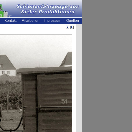
Kontakt
Mitarbeiter
Impressum
Quellen