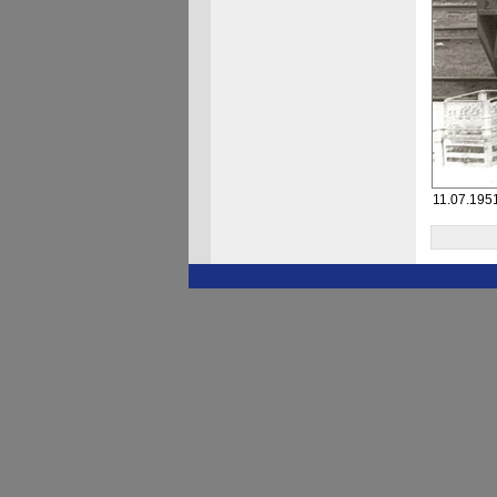
11.07.1951