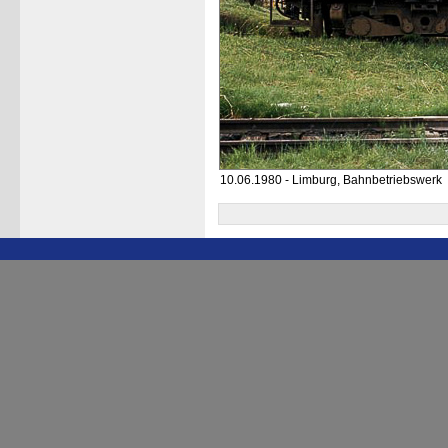
10.06.1980 - Limburg, Bahnbetriebswerk