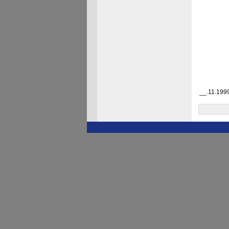
__.11.199