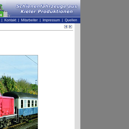
Kontakt
Mitarbeiter
Impressum
Quellen