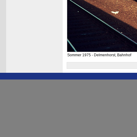
Sommer 1975 - Delmenhorst, Bahnhof