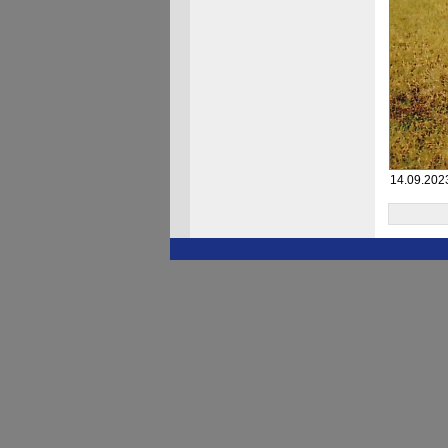
14.09.2023