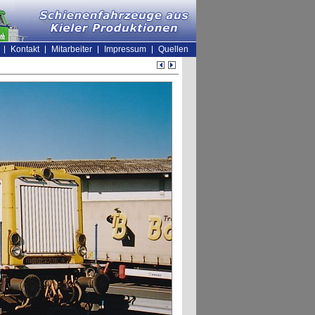
Kontakt
Mitarbeiter
Impressum
Quellen