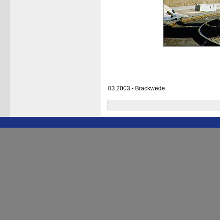
03.2003 - Brackwede