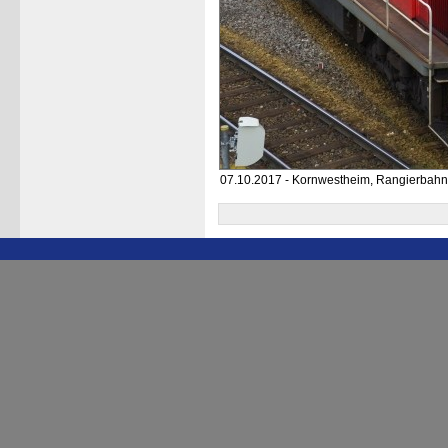
07.10.2017 - Kornwestheim, Rangierbahn