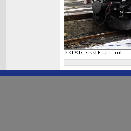
10.01.2017 - Kassel, Hauptbahnhof