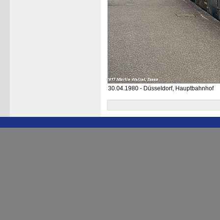
30.04.1980 - Düsseldorf, Hauptbahnhof