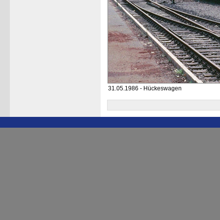
31.05.1986 - Hückeswagen