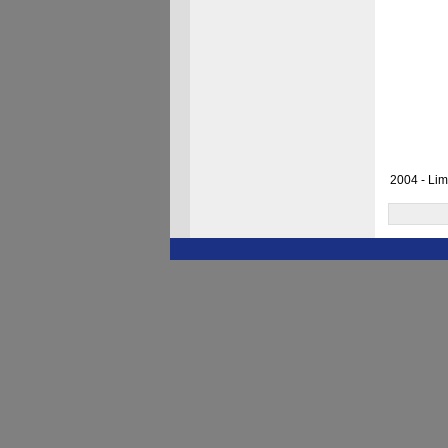
2004 - Lim