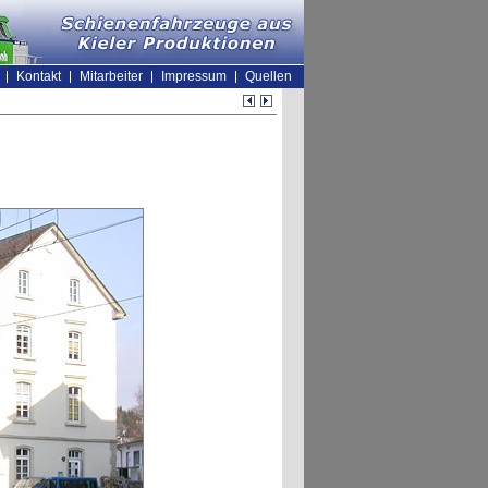
Kontakt
Mitarbeiter
Impressum
Quellen