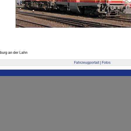
burg an der Lahn
Fahrzeugportait | Fotos