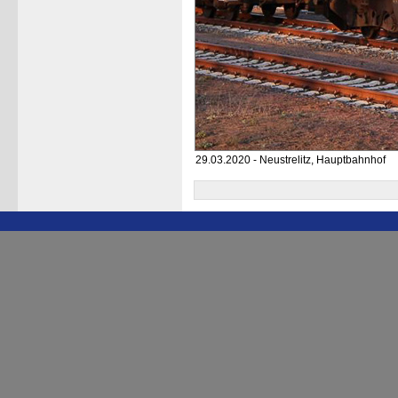
29.03.2020 - Neustrelitz, Hauptbahnhof