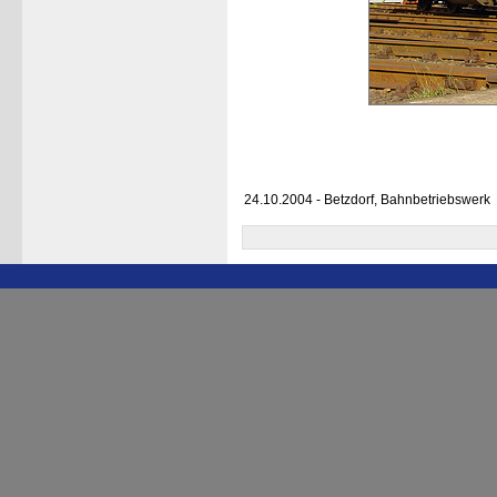
24.10.2004 - Betzdorf, Bahnbetriebswerk