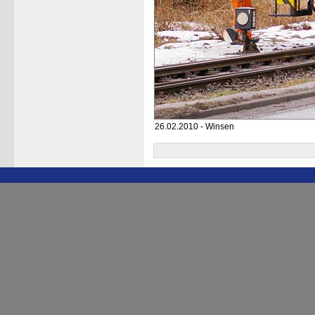
26.02.2010 - Winsen